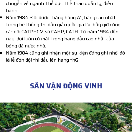
chuyển về ngành Thể dục Thể thao quản lý, điều
hành.
Năm 1984: Đội được thăng hạng A1, hạng cao nhất
trong hệ thống thi đấu giải quốc gia lúc bấy giờ cùng
các đội CATPHCM và CAHP, CATH. Từ năm 1984 đến
nay, đội luôn có mặt trong hạng đấu cao nhất của
bóng đá nước nhà.
Năm 1984 cũng ghi nhận một sự kiện đáng ghi nhớ, đó
là lễ đón đội thi đấu lên hạng th&
SÂN VẬN ĐỘNG VINH