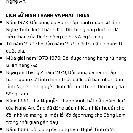
Nghệ An.
LỊCH SỬ HÌNH THÀNH VÀ PHÁT TRIỂN
Năm 1973: Đội bóng đá Ban chấp hành quân sự tỉnh
Nghệ Tĩnh được thành lập. Đội bóng này được coi là
tiền thân của Đoàn bóng đá SLNA ngày nay.
Từ năm 1973 cho đến năm 1979, đội thi đấu ở hạng B
quốc gia.
Mùa giải năm 1978-1979: Đội được thăng hạng từ hạng
B lên hạng A2.
Ngày 28 tháng 2 năm 1979, Đội bóng đá Ban chấp
hành quân sự tỉnh chính thức được Uỷ ban nhân dân
tỉnh Nghệ Tĩnh quyết định đổi tên thành Đội bóng đá
Sông Lam.
Năm 1980: HLV Nguyễn Thành Vinh bắt đầu nắm đội 1
của Nghệ An. Ông đã đóng góp nhiều nhiệt huyết cho
đội nhà và mang lại một lối đá đặc trưng cho Sông Lam
trong thời gian gần đây.
Năm 1988: Đội bóng đá Sông Lam Nghệ Tĩnh được