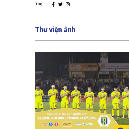
Tag:
Thư viện ảnh