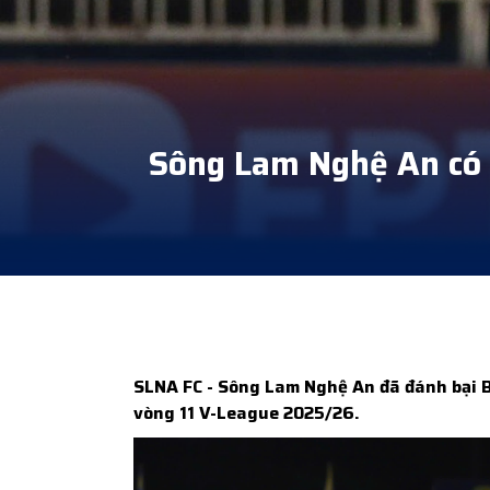
Sông Lam Nghệ An có 
SLNA FC - Sông Lam Nghệ An đã đánh bại 
vòng 11 V-League 2025/26.