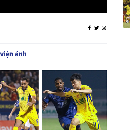
viện ảnh