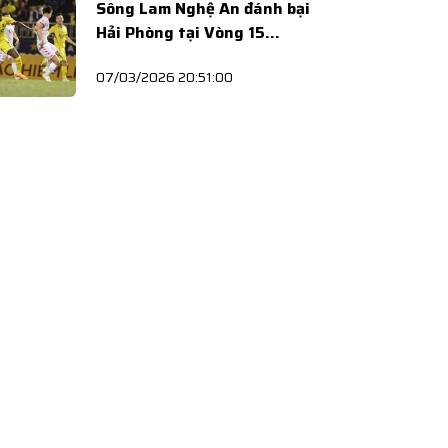
Sông Lam Nghệ An đánh bại
Hải Phòng tại Vòng 15
V.League 2025/26
07/03/2026 20:51:00