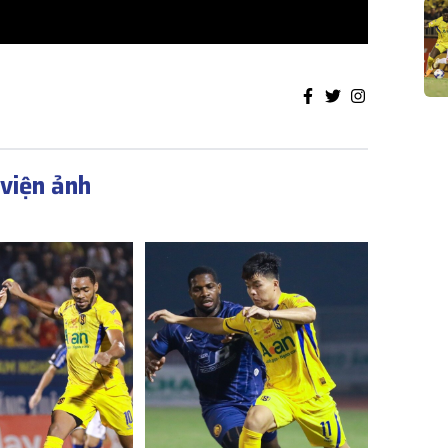
viện ảnh