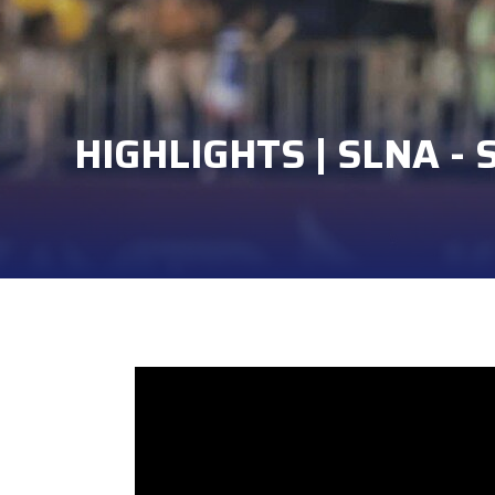
HIGHLIGHTS | SLNA - 