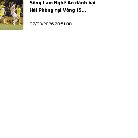
Sông Lam Nghệ An đánh bại
Hải Phòng tại Vòng 15
V.League 2025/26
07/03/2026 20:51:00