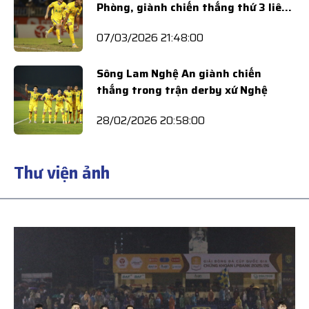
Phòng, giành chiến thắng thứ 3 liên
tiếp
07/03/2026 21:48:00
Sông Lam Nghệ An giành chiến
thắng trong trận derby xứ Nghệ
28/02/2026 20:58:00
Thư viện ảnh