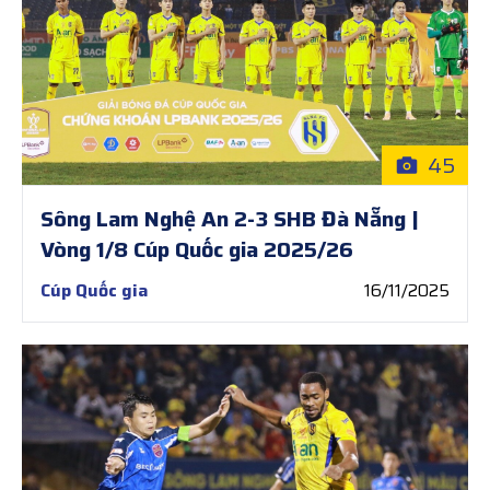
45
Sông Lam Nghệ An 2-3 SHB Đà Nẵng |
Vòng 1/8 Cúp Quốc gia 2025/26
Cúp Quốc gia
16/11/2025